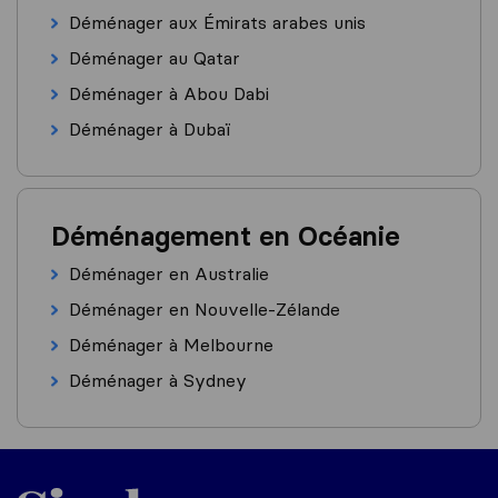
Déménager aux Émirats arabes unis
Déménager au Qatar
Déménager à Abou Dabi
Déménager à Dubaï
Déménagement en Océanie
Déménager en Australie
Déménager en Nouvelle-Zélande
Déménager à Melbourne
Déménager à Sydney