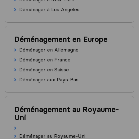
Déménager à Los Angeles
Déménagement en Europe
Déménager en Allemagne
Déménager en France
Déménager en Suisse
Déménager aux Pays-Bas
Déménagement au Royaume-
Uni
Déménager au Royaume-Uni