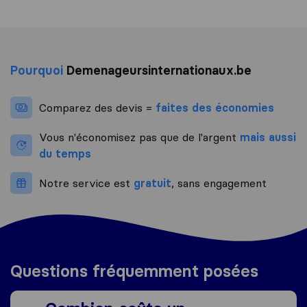
Pourquoi
Demenageursinternationaux.be
Comparez des devis =
faites des économies
Vous n'économisez pas que de l'argent
mais aussi
du temps
Notre service est
gratuit
, sans engagement
Questions fréquemment posées