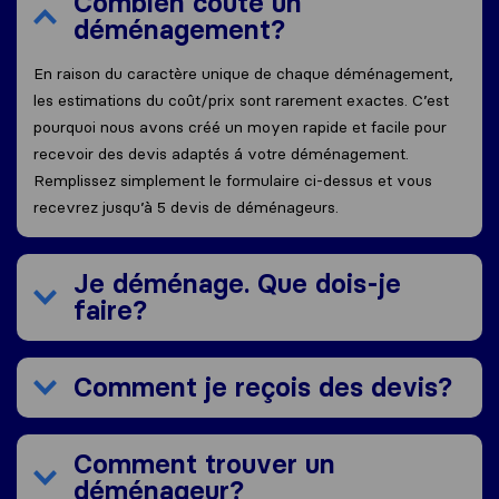
Combien coûte un
déménagement?
En raison du caractère unique de chaque déménagement,
les estimations du coût/prix sont rarement exactes. C’est
pourquoi nous avons créé un moyen rapide et facile pour
recevoir des devis adaptés á votre déménagement.
Remplissez simplement le formulaire ci-dessus et vous
recevrez jusqu’à 5 devis de déménageurs.
Je déménage. Que dois-je
faire?
Comment je reçois des devis?
Comment trouver un
déménageur?