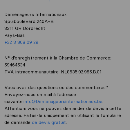
Déménageurs Internationaux
Spuiboulevard 240A+B
3311 GR Dordrecht
Pays-Bas
+32 3 808 09 29
N° d’enregistrement à la Chambre de Commerce:
59464534
TVA intracommunautaire: NL8535.02.985.B.01
Vous avez des questions ou des commentaires?
Envoyez-nous un mail à l’adresse
suivante:
info@Demenageursinternationaux.be
.
Attention: vous ne pouvez demander de devis à cette
adresse. Faites-le uniquement en utilisant le fomulaire
de demande
de devis gratuit
.