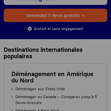
Demandez 5 devis gratuits
Gratuit et sans engagement
Destinations internationales
populaires
Déménagement en Amérique
du Nord
Déménager aux États-Unis
Déménager au Canada – Comparez jusqu’à 5
Devis Gratuits
Déménager à New York