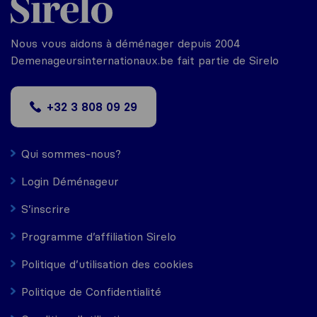
Nous vous aidons à déménager depuis 2004
Demenageursinternationaux.be fait partie de Sirelo
+32 3 808 09 29
Qui sommes-nous?
Login Déménageur
S’inscrire
Programme d’affiliation Sirelo
Politique d’utilisation des cookies
Politique de Confidentialité