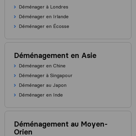
Déménager à Londres
Déménager en Irlande
Déménager en Écosse
Déménagement en Asie
Déménager en Chine
Déménager à Singapour
Déménager au Japon
Déménager en Inde
Déménagement au Moyen-
Orien