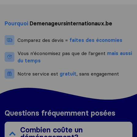
Pourquoi
Demenageursinternationaux.be
Comparez des devis =
faites des économies
Vous n'économisez pas que de l'argent
mais aussi
du temps
Notre service est
gratuit
, sans engagement
Questions fréquemment posées
Combien coûte un