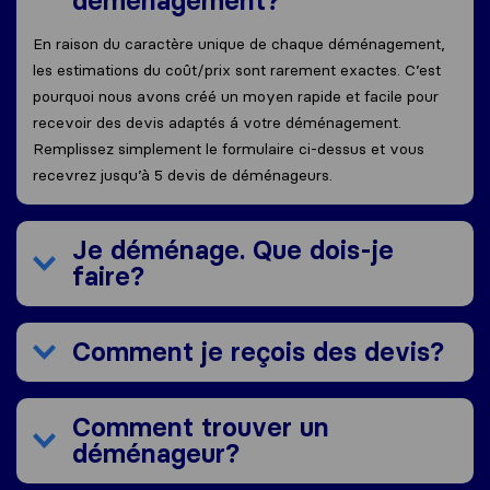
déménagement?
En raison du caractère unique de chaque déménagement,
les estimations du coût/prix sont rarement exactes. C’est
pourquoi nous avons créé un moyen rapide et facile pour
recevoir des devis adaptés á votre déménagement.
Remplissez simplement le formulaire ci-dessus et vous
recevrez jusqu’à 5 devis de déménageurs.
Je déménage. Que dois-je
faire?
Comment je reçois des devis?
Comment trouver un
déménageur?