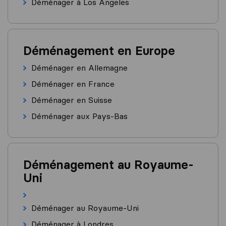
Déménager à Los Angeles
Déménagement en Europe
Déménager en Allemagne
Déménager en France
Déménager en Suisse
Déménager aux Pays-Bas
Déménagement au Royaume-
Uni
Déménager au Royaume-Uni
Déménager à Londres