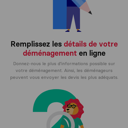
Remplissez les
détails de votre
déménagement
en ligne
Donnez-nous le plus d’informations possible sur
votre déménagement. Ainsi, les déménageurs
peuvent vous envoyer les devis les plus adéquats.