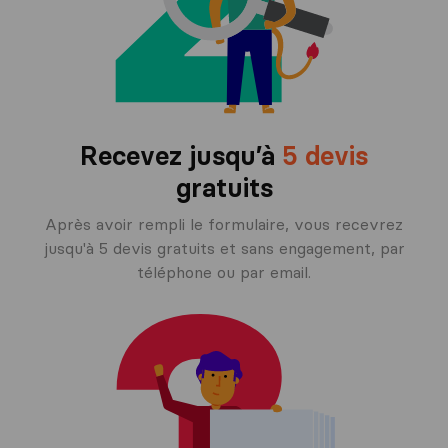
Recevez jusqu’à
5 devis
gratuits
Après avoir rempli le formulaire, vous recevrez
jusqu'à 5 devis gratuits et sans engagement, par
téléphone ou par email.