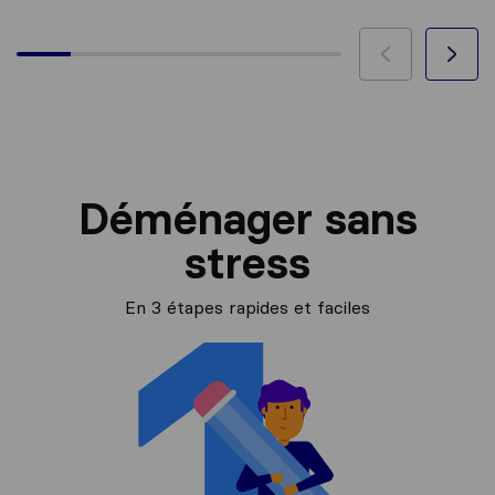
Déménager sans
stress
En 3 étapes rapides et faciles