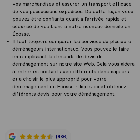
vos marchandises et assurer un transport efficace
de vos possessions expédiées. De cette façon vous
pouvez être confiants quant à l’arrivée rapide et
sécurisé de vos biens à votre nouveau domicile en
Écosse.
Il faut toujours comparer les services de plusieurs
déménageurs internationaux. Vous pouvez le faire
en remplissant la demande de devis de
déménagement sur notre site Web. Cela vous aidera
à entrer en contact avec différents déménageurs
et a choisir le plus approprié pour votre
déménagement en Écosse. Cliquez ici et obtenez
différents devis pour votre déménagement.
(686)