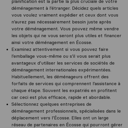
planification est la partie la plus cruciale de votre
déménagement à l’étranger. Décidez quels articles
vous voulez vraiment expédier et ceux dont vous
n’aurez pas nécessairement besoin juste après
votre déménagement. Vous pouvez même vendre
les objets qui ne vous seront plus utiles et financer
ainsi votre déménagement en Écosse.
Examinez attentivement si vous pouvez faire
l’emballage vous-même ou s’il vous serait plus
avantageux d’utiliser les services de sociétés de
déménagement internationales expérimentées.
Habituellement, les déménageurs offrent des
forfaits de services qui comprennent l’assistance à
chaque étape. Souvent les expatriés en profitent
car ceci est plus efficace, rapide et abordable.
Sélectionnez quelques entreprises de
déménagement professionnels, spécialisées dans le
déplacement vers l’Écosse. Elles ont un large
réseau de partenaires en Écosse qui pourront gérer