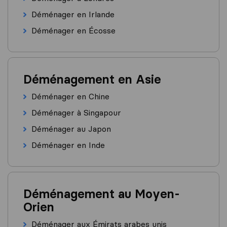
Déménager en Irlande
Déménager en Écosse
Déménagement en Asie
Déménager en Chine
Déménager à Singapour
Déménager au Japon
Déménager en Inde
Déménagement au Moyen-
Orien
Déménager aux Émirats arabes unis