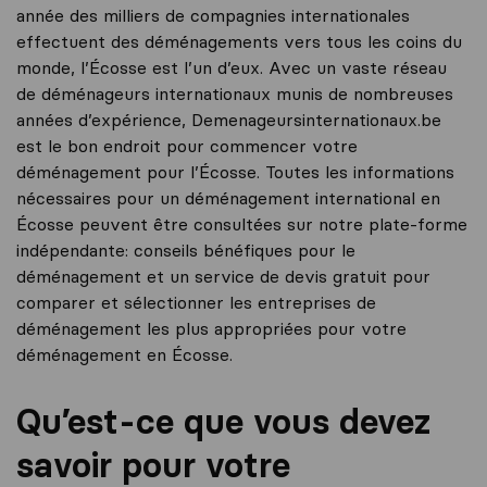
année des milliers de compagnies internationales
effectuent des déménagements vers tous les coins du
monde, l’Écosse est l’un d’eux. Avec un vaste réseau
de déménageurs internationaux munis de nombreuses
années d’expérience, Demenageursinternationaux.be
est le bon endroit pour commencer votre
déménagement pour l’Écosse. Toutes les informations
nécessaires pour un déménagement international en
Écosse peuvent être consultées sur notre plate-forme
indépendante: conseils bénéfiques pour le
déménagement et un service de devis gratuit pour
comparer et sélectionner les entreprises de
déménagement les plus appropriées pour votre
déménagement en Écosse.
Qu’est-ce que vous devez
savoir pour votre