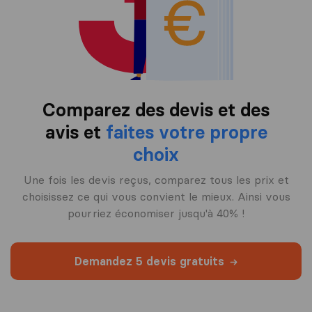
Comparez des devis et des
avis et
faites votre propre
choix
Une fois les devis reçus, comparez tous les prix et
choisissez ce qui vous convient le mieux. Ainsi vous
pourriez économiser jusqu'à 40% !
Demandez 5 devis gratuits