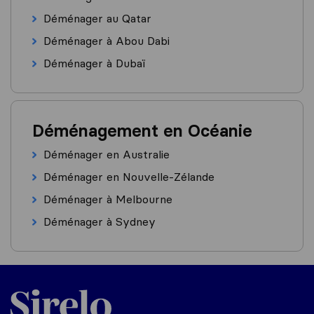
Déménager au Qatar
Déménager à Abou Dabi
Déménager à Dubaï
Déménagement en Océanie
Déménager en Australie
Déménager en Nouvelle-Zélande
Déménager à Melbourne
Déménager à Sydney