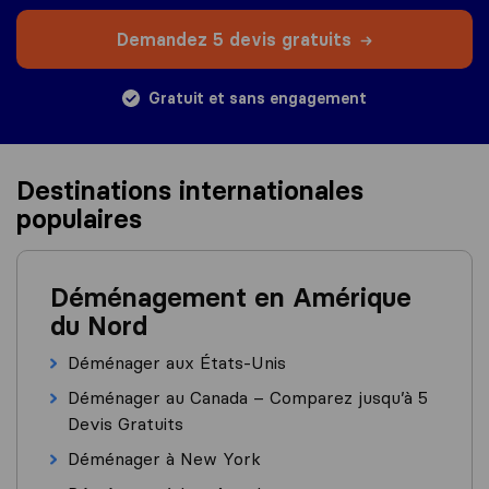
Demandez 5 devis gratuits
Gratuit et sans engagement
Destinations internationales
populaires
Déménagement en Amérique
du Nord
Déménager aux États-Unis
Déménager au Canada – Comparez jusqu’à 5
Devis Gratuits
Déménager à New York