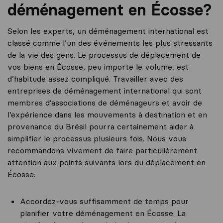
déménagement en Écosse?
Selon les experts, un déménagement international est
classé comme l’un des événements les plus stressants
de la vie des gens. Le processus de déplacement de
vos biens en Écosse, peu importe le volume, est
d’habitude assez compliqué. Travailler avec des
entreprises de déménagement international qui sont
membres d’associations de déménageurs et avoir de
l’expérience dans les mouvements à destination et en
provenance du Brésil pourra certainement aider à
simplifier le processus plusieurs fois. Nous vous
recommandons vivement de faire particulièrement
attention aux points suivants lors du déplacement en
Écosse:
Accordez-vous suffisamment de temps pour
planifier votre déménagement en Écosse. La