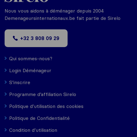
Nous vous aidons à déménager depuis 2004
Demenageursinternationaux.be fait partie de Sirelo
+32 3 808 09 29
Qui sommes-nous?
Login Déménageur
S’inscrire
Programme d’affiliation Sirelo
Politique d’utilisation des cookies
Politique de Confidentialité
Condition d’utilisation