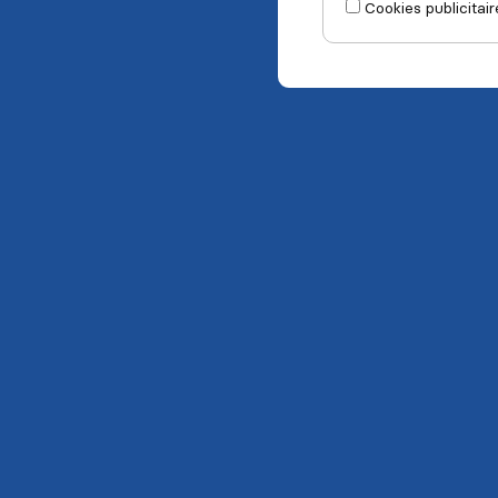
Cookies publicitair