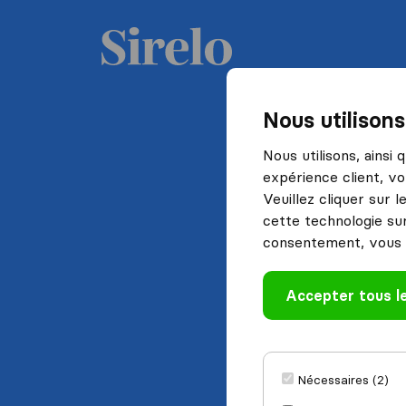
Nous utilison
Nous utilisons, ainsi
expérience client, vo
Veuillez cliquer sur 
cette technologie sur
consentement, vous 
Accepter tous l
Nécessaires (2)