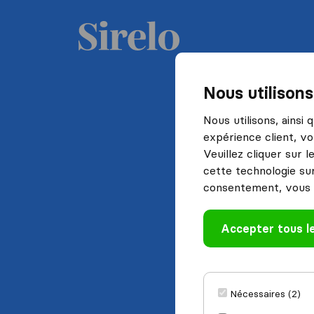
Nous utilison
Nous utilisons, ainsi
expérience client, vo
Veuillez cliquer sur 
cette technologie sur
consentement, vous 
Accepter tous l
Nécessaires (2)