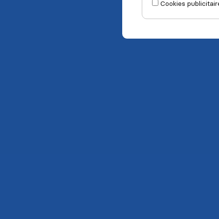
Cookies publicitair